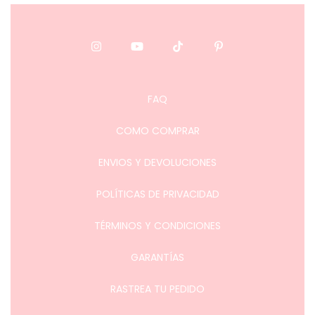
FAQ
COMO COMPRAR
ENVIOS Y DEVOLUCIONES
POLÍTICAS DE PRIVACIDAD
TÉRMINOS Y CONDICIONES
GARANTÍAS
RASTREA TU PEDIDO