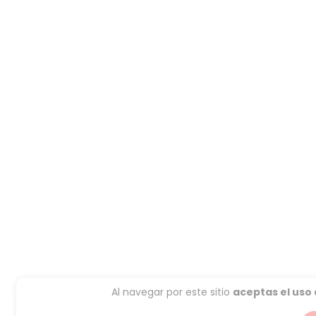
Al navegar por este sitio
aceptas el uso