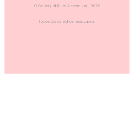
© Copyright Retro Accesorios - 2026
Todos los derechos reservados.