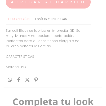
DESCRIPCIÓN
ENVÍOS Y ENTREGAS
Ear cuff Black se fabrica en impresión 3D. Son
muy livianos y no requieren perforación,
¡perfectos para quienes tienen alergia o no
quieren perforar las orejas!
CARACTERISTICAS⁣⁣
⁣⁣
Material: PLA
Completa tu look