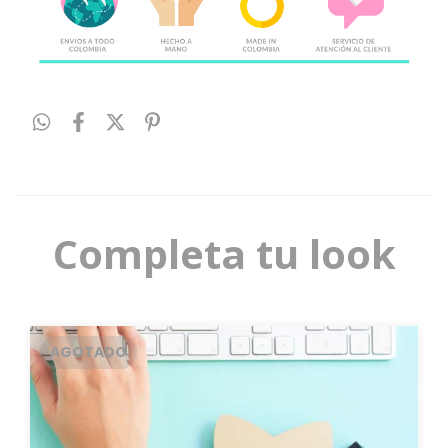
Completa tu look
AGOTADO