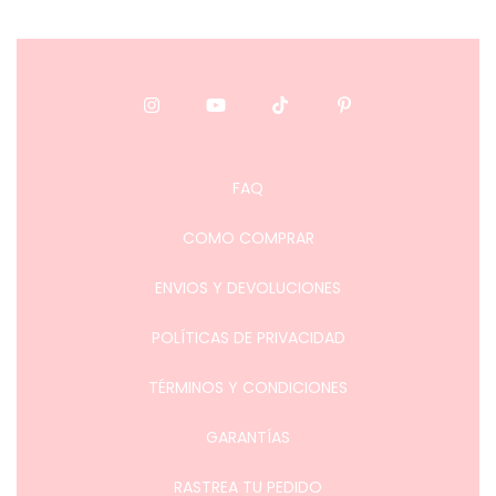
FAQ
COMO COMPRAR
ENVIOS Y DEVOLUCIONES
POLÍTICAS DE PRIVACIDAD
TÉRMINOS Y CONDICIONES
GARANTÍAS
RASTREA TU PEDIDO