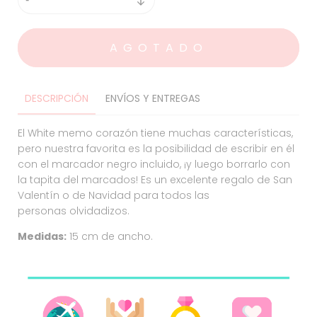
DESCRIPCIÓN
ENVÍOS Y ENTREGAS
El White memo corazón tiene muchas características,
pero nuestra favorita es la posibilidad de escribir en él
con el marcador negro incluido, ¡y luego borrarlo con
la tapita del marcados! Es un excelente regalo de San
Valentín o de Navidad para todos las
personas olvidadizos.
Medidas:
15 cm de ancho.