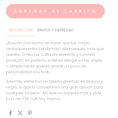
DESCRIPCIÓN
ENVÍOS Y ENTREGAS
¿Buscas una forma de hacer que tus orejas
destaquen entre las demás? ¡No busques más que
nuestro O-reo Ear Cuff! Este divertido y colorido
producto es perfecto si tienes alergia en las orejas
o simplemente quieres añadir un poco de
personalidad a tu look.
Además, viene con un diseño divertido en blanco y
negro, lo que lo convierte en una gran opción para
cualquier ocasión. Así que no esperes más y pide
tu O-reo Ear Cuff hoy mismo.