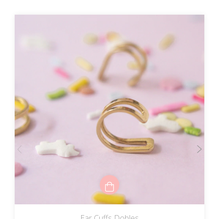
Ear Cuffs Dobles