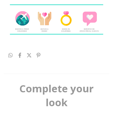
Complete your
look