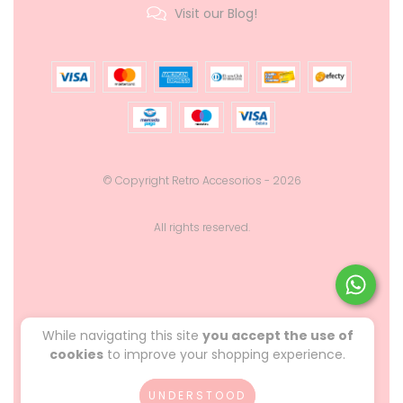
Visit our Blog!
© Copyright Retro Accesorios - 2026
All rights reserved.
While navigating this site
you accept the use of
cookies
to improve your shopping experience.
UNDERSTOOD